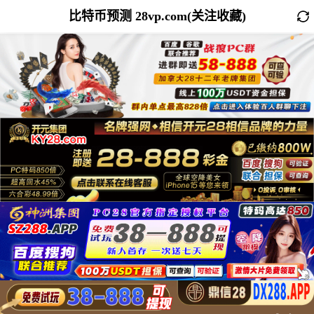
比特币预测 28vp.com(关注收藏)