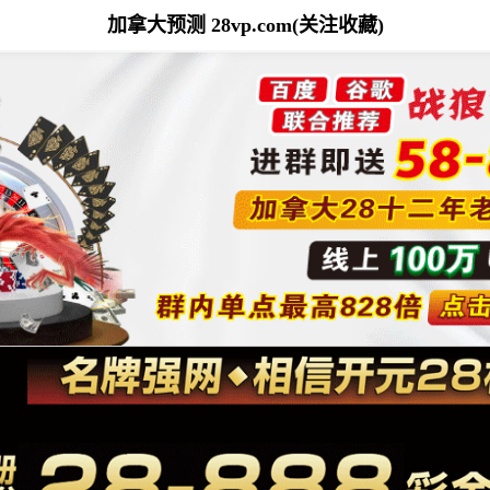
加拿大预测 28vp.com(关注收藏)