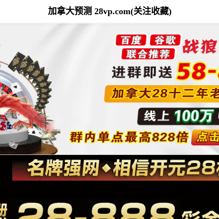
加拿大预测 28vp.com(关注收藏)