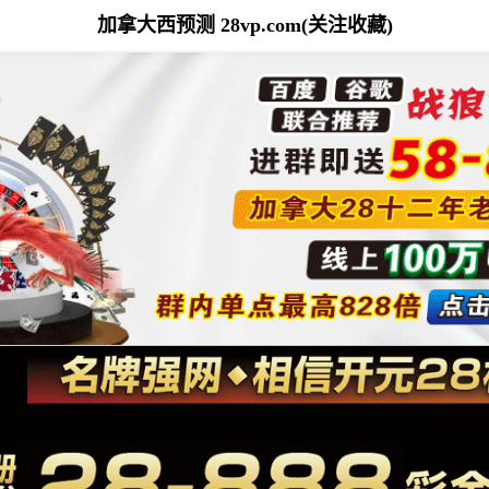
加拿大西预测 28vp.com(关注收藏)