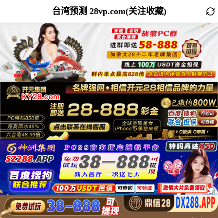
台湾预测 28vp.com(关注收藏)