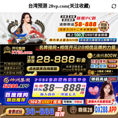
台湾预测 28vp.com(关注收藏)